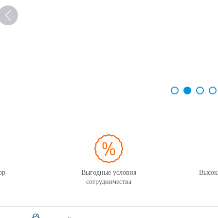
ор
Выгодные условия
Высок
сотрудничества