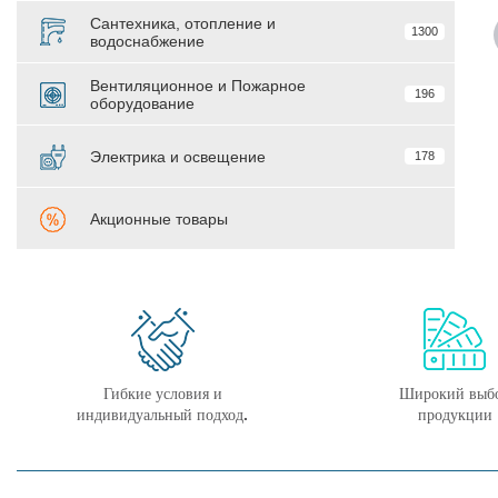
Сантехника, отопление и
1300
водоснабжение
Вентиляционное и Пожарное
196
оборудование
Электрика и освещение
178
Акционные товары
Гибкие условия и
Широкий выб
индивидуальный подход.
продукции