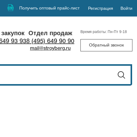
Получить оптовый прайс-лист
Регистрация
Войти
 закупок
Отдел продаж
Время работы: Пн-Пт 9-18
 649 93 93
8 (495) 649 90 90
Обратный звонок
mail@stroyberg.ru