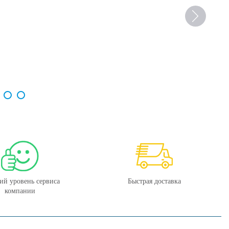
ий уровень сервиса
Быстрая доставка
компании