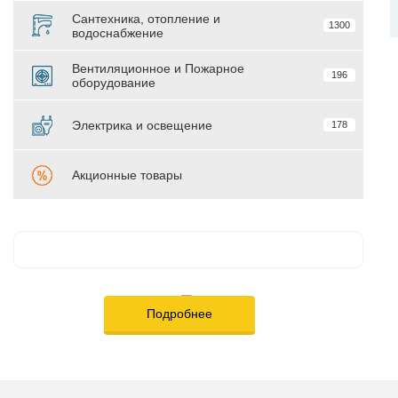
Сантехника, отопление и
1300
водоснабжение
Вентиляционное и Пожарное
196
оборудование
Электрика и освещение
178
Акционные товары
Подробнее