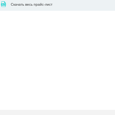
Скачать весь прайс-лист