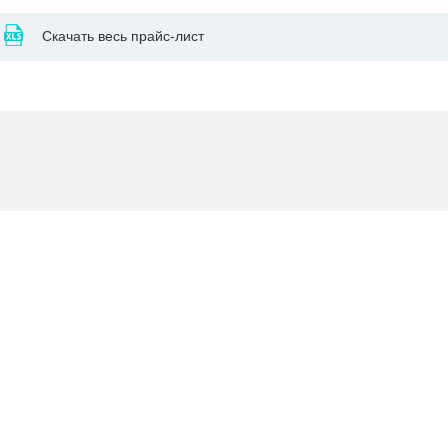
Скачать весь прайс-лист