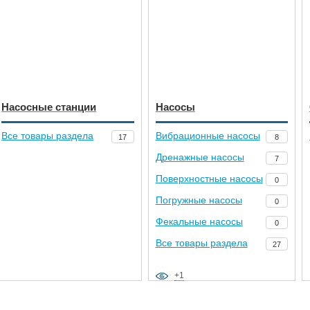
Насосные станции
Насосы
Все товары раздела
Вибрационные насосы
17
8
Дренажные насосы
7
Поверхностные насосы
0
Погружные насосы
0
Фекальные насосы
0
Все товары раздела
27
+1