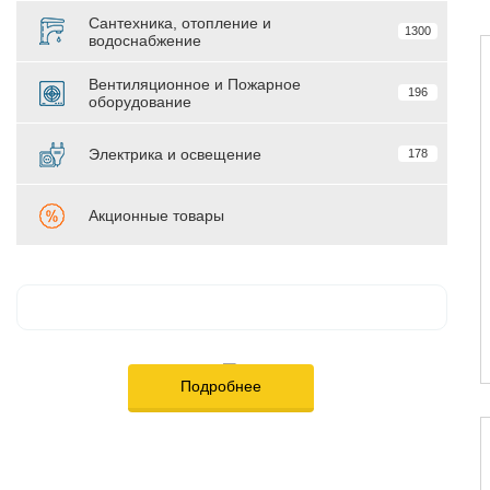
Сантехника, отопление и
1300
водоснабжение
Вентиляционное и Пожарное
196
оборудование
Электрика и освещение
178
Акционные товары
Подробнее