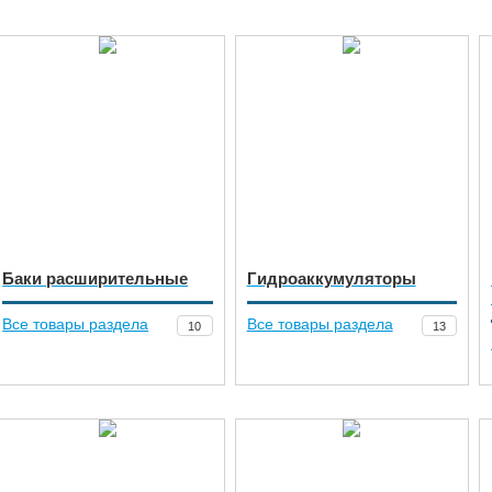
Баки расширительные
Гидроаккумуляторы
Все товары раздела
Все товары раздела
10
13