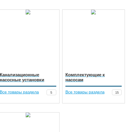
Канализационные
Комплектующие к
насосные установки
насосам
Все товары раздела
Все товары раздела
5
15