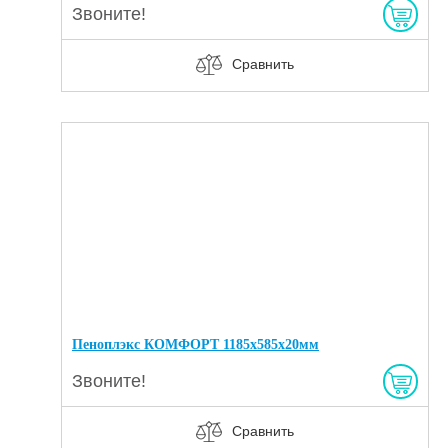
Звоните!
Сравнить
Пеноплэкс КОМФОРТ 1185х585х20мм
Звоните!
Сравнить