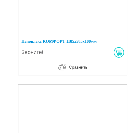
Пеноплэкс КОМФОРТ 1185х585х100мм
Звоните!
Сравнить