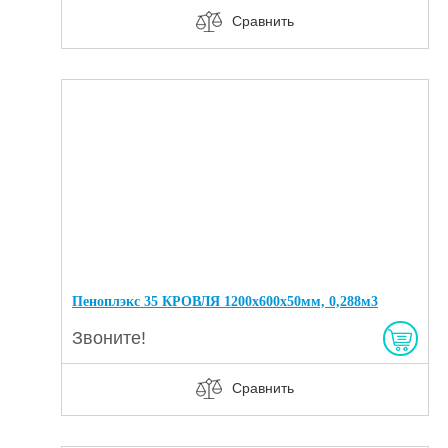
Сравнить
Пеноплэкс 35 КРОВЛЯ 1200х600х50мм, 0,288м3
Звоните!
Сравнить