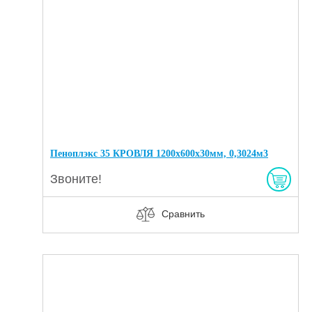
Пеноплэкс 35 КРОВЛЯ 1200х600х30мм, 0,3024м3
Звоните!
Сравнить