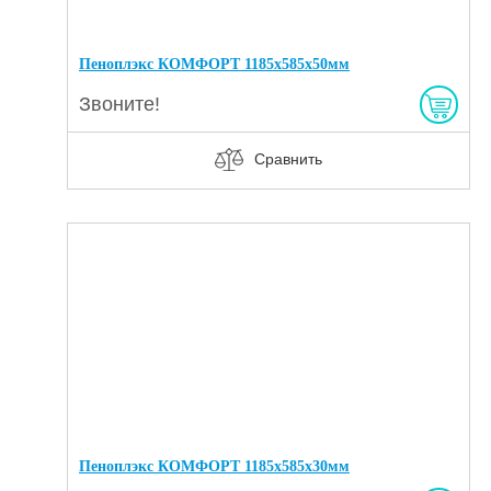
Пеноплэкс КОМФОРТ 1185х585х50мм
Звоните!
Сравнить
Пеноплэкс КОМФОРТ 1185х585х30мм