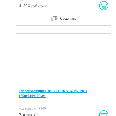
3 240
руб./рулон
Сравнить
Теплоизоляция URSA TERRA 34 PN PRO
1250х610х100мм
Код товара: 47340
Звоните!