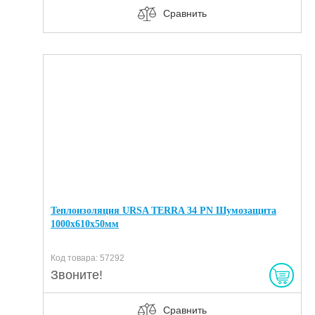
Сравнить
Теплоизоляция URSA TERRA 34 PN Шумозащита
1000х610х50мм
Код товара: 57292
Звоните!
Сравнить