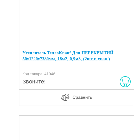
Утеплитель ТеплоKnauf Для ПЕРЕКРЫТИЙ
50х1220х7380мм, 18м2, 0,9м3, (2шт в упак.)
Код товара: 41946
Звоните!
Сравнить