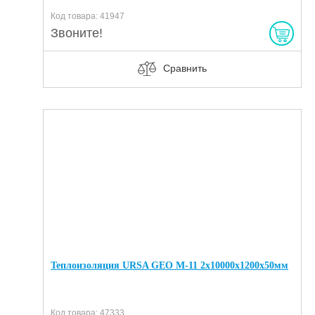
Код товара: 41947
Звоните!
Сравнить
Теплоизоляция URSA GEO M-11 2х10000х1200х50мм
Код товара: 47333