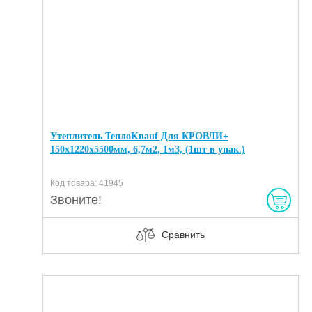
Утеплитель ТеплоKnauf Для КРОВЛИ+
150х1220х5500мм, 6,7м2, 1м3, (1шт в упак.)
Код товара: 41945
Звоните!
Сравнить