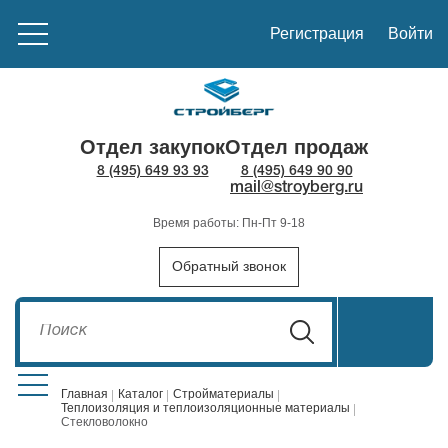
Регистрация
Войти
Отдел закупок
Отдел продаж
8 (495) 649 93 93
8 (495) 649 90 90
mail@stroyberg.ru
Время работы: Пн-Пт 9-18
Обратный звонок
Главная
Каталог
Стройматериалы
Теплоизоляция и теплоизоляционные материалы
Стекловолокно
Стройматериалы
1908