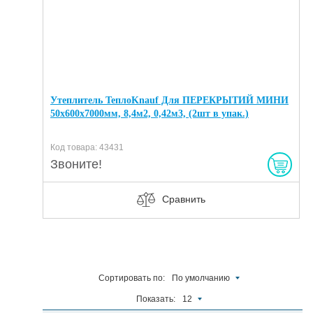
Утеплитель ТеплоKnauf Для ПЕРЕКРЫТИЙ МИНИ
50х600х7000мм, 8,4м2, 0,42м3, (2шт в упак.)
Код товара: 43431
Звоните!
Сравнить
Сортировать по:
По умолчанию
Показать:
12