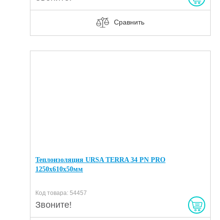
Сравнить
Теплоизоляция URSA TERRA 34 PN PRO
1250х610х50мм
Код товара: 54457
Звоните!