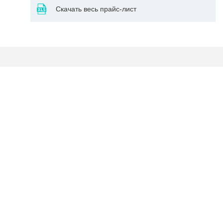
Скачать весь прайс-лист