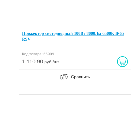
Прожектор светодиодный 100Вт 8000Лм 6500К IP65
RSV
Код товара: 65909
1 110.90
руб./шт.
Сравнить