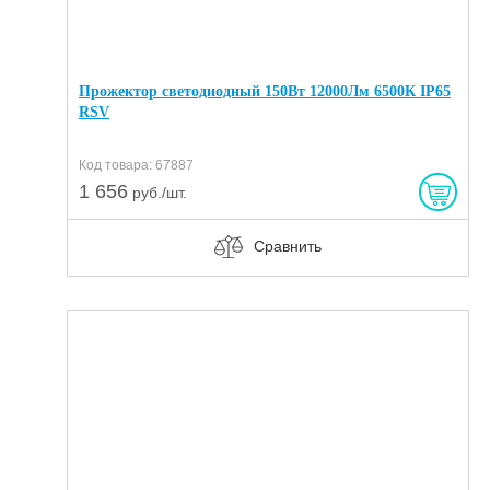
Прожектор светодиодный 150Вт 12000Лм 6500К IP65
RSV
Код товара: 67887
1 656
руб./шт.
Сравнить