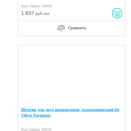
Код товара: 54858
1 837
руб./шт.
Сравнить
Штатив для двух прожекторов, телескопический 64-
156см Navigator
Код товара: 68642