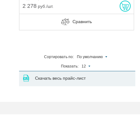
2 278
руб./шт.
Сравнить
Сортировать по:
По умолчанию
Показать:
12
Скачать весь прайс-лист