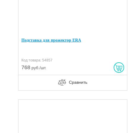
Подставка для прожектор ERA
Код товара: 54857
768
руб./шт.
Сравнить