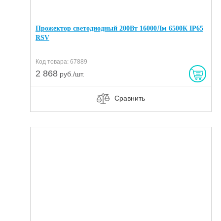
Прожектор светодиодный 200Вт 16000Лм 6500К IP65
RSV
Код товара: 67889
2 868
руб./шт.
Сравнить