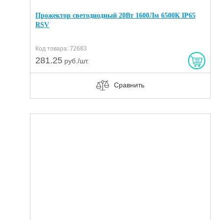
Прожектор светодиодный 20Вт 1600Лм 6500К IP65
RSV
Код товара: 72683
281.25
руб./шт.
Сравнить