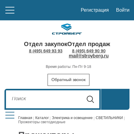
Регистрация
Войти
Отдел закупок
Отдел продаж
8 (495) 649 93 93
8 (495) 649 90 90
mail@stroyberg.ru
Время работы: Пн-Пт 9-18
Обратный звонок
Главная
Каталог
Электрика и освещение
СВЕТИЛЬНИКИ
Прожекторы светодиодные
Стройматериалы
1908