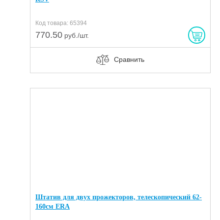
Код товара: 65394
770.50
руб./шт.
Сравнить
Штатив для двух прожекторов, телескопический 62-
160см ERA