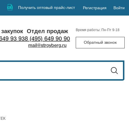
Получить оптовый прайс-лист
Регистрация
Войти
 закупок
Отдел продаж
Время работы: Пн-Пт 9-18
 649 93 93
8 (495) 649 90 90
Обратный звонок
mail@stroyberg.ru