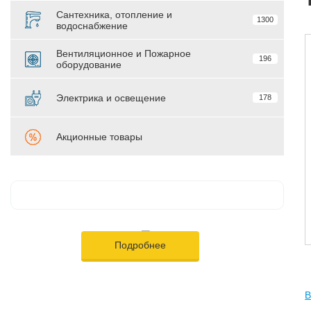
Сантехника, отопление и
1300
водоснабжение
Вентиляционное и Пожарное
196
оборудование
Электрика и освещение
178
Акционные товары
Подробнее
В