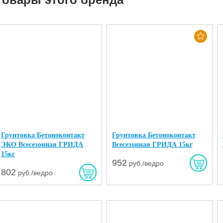
Хит
Грунтовка Бетоноконтакт
Грунтовка Бетоноконтакт
ЭКО Всесезонная ГРИДА
Всесезонная ГРИДА 15кг
15кг
952
руб./ведро
802
руб./ведро