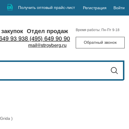
Получить оптовый прайс-лист
Регистрация
Войти
 закупок
Отдел продаж
Время работы: Пн-Пт 9-18
 649 93 93
8 (495) 649 90 90
Обратный звонок
mail@stroyberg.ru