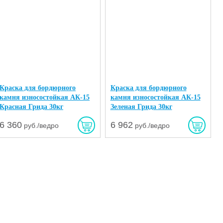
Краска для бордюрного
Краска для бордюрного
камня износостойкая АК-15
камня износостойкая АК-15
Красная Грида 30кг
Зеленая Грида 30кг
6 360
6 962
руб./ведро
руб./ведро