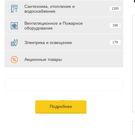
Сантехника, отопление и
1300
водоснабжение
Вентиляционное и Пожарное
196
оборудование
Электрика и освещение
178
Акционные товары
Подробнее