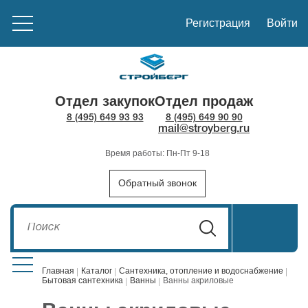
Регистрация
Войти
Отдел закупок
Отдел продаж
8 (495) 649 93 93
8 (495) 649 90 90
mail@stroyberg.ru
Время работы: Пн-Пт 9-18
Обратный звонок
Главная
Каталог
Сантехника, отопление и водоснабжение
Бытовая сантехника
Ванны
Ванны акриловые
Стройматериалы
1908