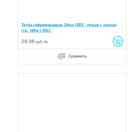
Труба гофрированная 20мм ПВХ, легкая с зондом
(уп. 100м.) DKC
24.08
руб./м
Сравнить