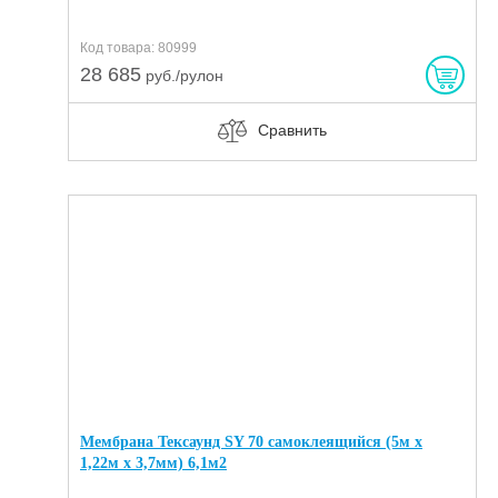
Код товара: 80999
28 685
руб./рулон
Сравнить
Мембрана Тексаунд SY 70 самоклеящийся (5м х
1,22м х 3,7мм) 6,1м2