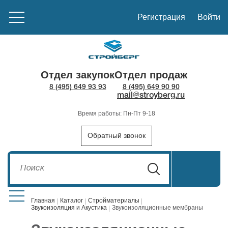
Регистрация
Войти
Отдел закупок
Отдел продаж
8 (495) 649 93 93
8 (495) 649 90 90
mail@stroyberg.ru
Время работы: Пн-Пт 9-18
Обратный звонок
Главная
Каталог
Стройматериалы
Звукоизоляция и Акустика
Звукоизоляционные мембраны
Стройматериалы
1908