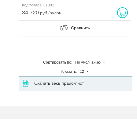
Код товара: 81002
34 720
руб./рулон
Сравнить
Сортировать по:
По умолчанию
Показать:
12
Скачать весь прайс-лист