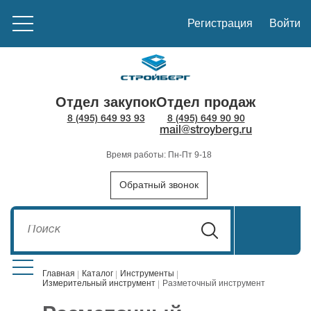
Регистрация
Войти
Отдел закупок
Отдел продаж
8 (495) 649 93 93
8 (495) 649 90 90
mail@stroyberg.ru
Время работы: Пн-Пт 9-18
Обратный звонок
Главная
Каталог
Инструменты
Измерительный инструмент
Разметочный инструмент
Стройматериалы
1908