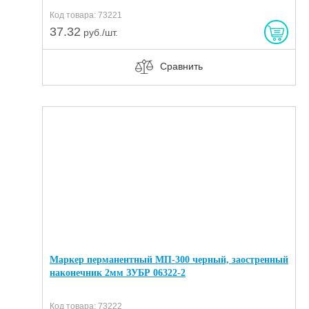
Код товара: 73221
37.32
руб./шт.
Сравнить
Маркер перманентный МП-300 черный, заостренный
наконечник 2мм ЗУБР 06322-2
Код товара: 73222