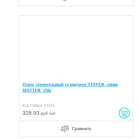
Отвес строительный со шнуром STAYER, серия
MASTER, 250г
Код товара: 02151
328.93
руб./шт.
Сравнить