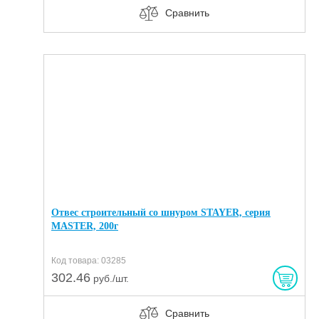
Сравнить
Отвес строительный со шнуром STAYER, серия
MASTER, 200г
Код товара: 03285
302.46
руб./шт.
Сравнить