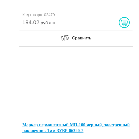
Код товара: 02479
194.02
руб./шт.
Сравнить
Маркер перманентный МП-100 черный, заостренный
наконечник 1мм ЗУБР 06320-2