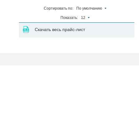
Сортировать по:
По умолчанию
Показать:
12
Скачать весь прайс-лист