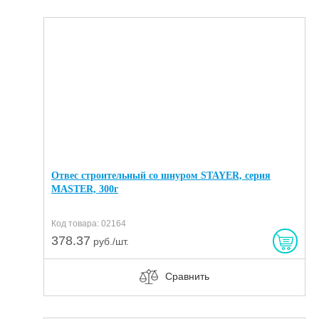
Отвес строительный со шнуром STAYER, серия
MASTER, 300г
Код товара: 02164
378.37
руб./шт.
Сравнить