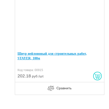
Шнур нейлоновый для строительных работ,
STAYER, 100м
Код товара: 00915
202.18
руб./шт.
Сравнить