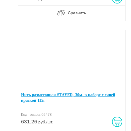
Сравнить
Нить разметочная STAYER, 30м, в наборе с синей
краской 115г
Код товара: 02478
631.26
руб./шт.