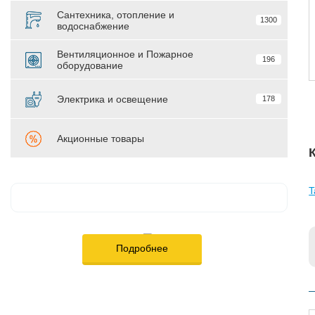
Сантехника, отопление и
1300
водоснабжение
Вентиляционное и Пожарное
196
оборудование
Электрика и освещение
178
Акционные товары
T
Подробнее