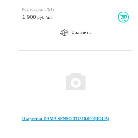
Код товара: 47548
1 900
руб./шт.
Сравнить
Пьедестал DAMA SENSO 337510.000(ROCA)