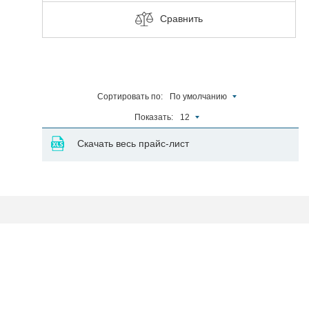
Сравнить
Сортировать по:
По умолчанию
Показать:
12
Скачать весь прайс-лист