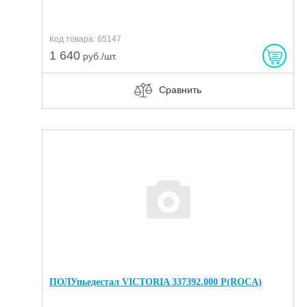
Код товара: 65147
1 640
руб./шт.
Сравнить
ПОЛУпьедестал VICTORIA 337392.000 Р(ROCA)