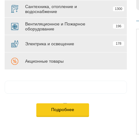
Сантехника, отопление и
1300
водоснабжение
Вентиляционное и Пожарное
196
оборудование
Электрика и освещение
178
Акционные товары
Подробнее