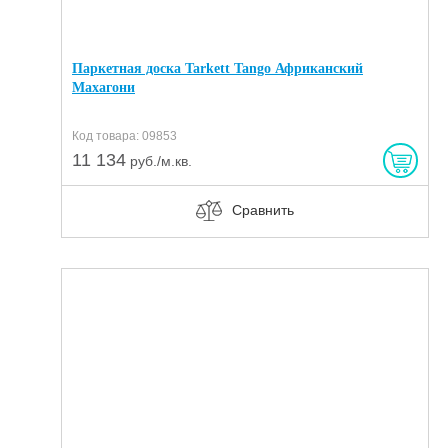
Паркетная доска Tarkett Tango Африканский
Махагони
Код товара: 09853
11 134
руб./м.кв.
Сравнить