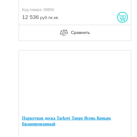
Код товара: 09856
12 536
руб./м.кв.
Сравнить
Паркетная доска Tarkett Tango Ясень Коньяк
Брашированный