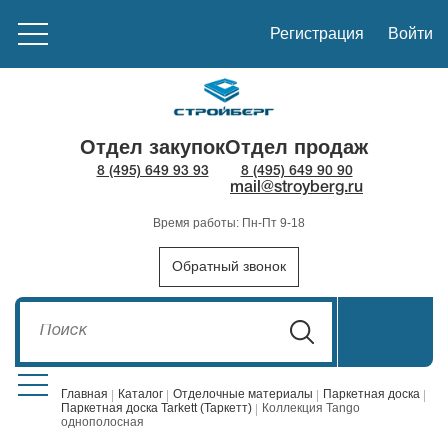
Регистрация
Войти
Отдел закупок
Отдел продаж
8 (495) 649 93 93
8 (495) 649 90 90
mail@stroyberg.ru
Время работы: Пн-Пт 9-18
Обратный звонок
Главная
Каталог
Отделочные материалы
Паркетная доска
Паркетная доска Tarkett (Таркетт)
Коллекция Tango
однополосная
Стройматериалы
1908