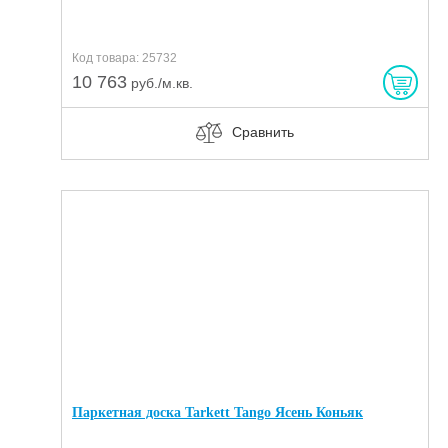
Код товара: 25732
10 763
руб./м.кв.
Сравнить
Паркетная доска Tarkett Tango Ясень Коньяк