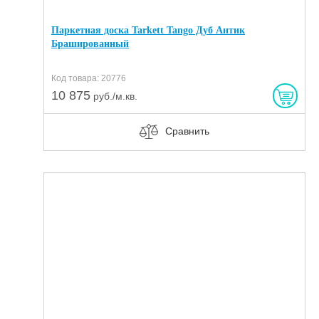
Паркетная доска Tarkett Tango Дуб Антик
Брашированный
Код товара: 20776
10 875
руб./м.кв.
Сравнить