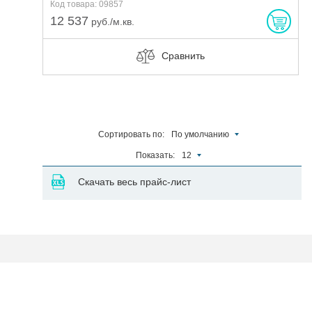
Код товара: 09857
12 537
руб./м.кв.
Сравнить
Сортировать по:
По умолчанию
Показать:
12
Скачать весь прайс-лист