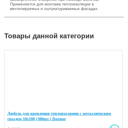
Применяется для монтажа теплоизоляции в
вентилируемых и оштукатуриваемых фасадах.
Товары данной категории
Дюбель для крепления теплоизоляции с металлическим
гвоздем 10х180 (300шт.) Daxmer