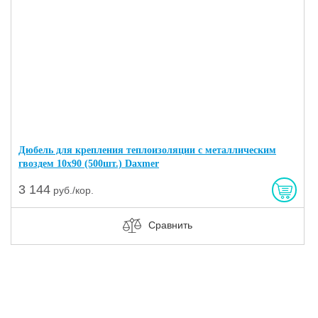
Дюбель для крепления теплоизоляции с металлическим
гвоздем 10х90 (500шт.) Daxmer
3 144
руб./кор.
Сравнить