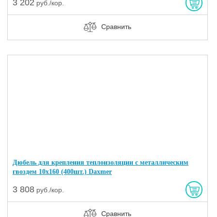
3 202
руб./кор.
Сравнить
Дюбель для крепления теплоизоляции с металлическим
гвоздем 10х160 (400шт.) Daxmer
3 808
руб./кор.
Сравнить