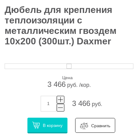
Дюбель для крепления
теплоизоляции с
металлическим гвоздем
10х200 (300шт.) Daxmer
Цена
3 466
руб. /кор.
3 466
руб.
В корзину
Сравнить