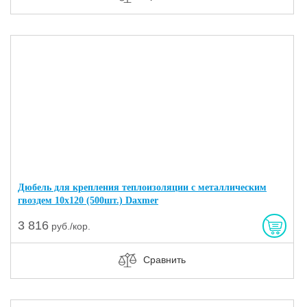
Дюбель для крепления теплоизоляции с металлическим
гвоздем 10х120 (500шт.) Daxmer
3 816
руб./кор.
Сравнить