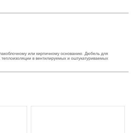
шлакоблочному или кирпичному основанию. Дюбель для
 теплоизоляции в вентилируемых и оштукатуриваемых