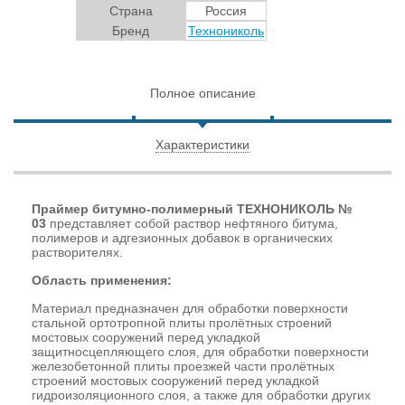
Страна
Россия
Бренд
Технониколь
Полное описание
Характеристики
Праймер битумно-полимерный ТЕХНОНИКОЛЬ №
03
представляет собой раствор нефтяного битума,
полимеров и адгезионных добавок в органических
растворителях.
Область применения:
Материал предназначен для обработки поверхности
стальной ортотропной плиты пролётных строений
мостовых сооружений перед укладкой
защитносцепляющего слоя, для обработки поверхности
железобетонной плиты проезжей части пролётных
строений мостовых сооружений перед укладкой
гидроизоляционного слоя, а также для обработки других