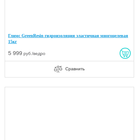
Глимс GreenResin гидроизоляция эластичная многоцелевая
15кг
5 999
руб./ведро
Сравнить