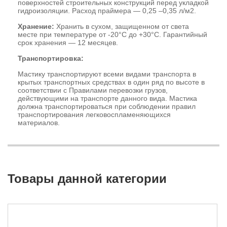
поверхностей строительных конструкций перед укладкой
гидроизоляции. Расход праймера — 0,25 –0,35 л/м2.
Хранение:
Хранить в сухом, защищенном от света
месте при температуре от -20°С до +30°С. Гарантийный
срок хранения — 12 месяцев.
Транспортировка:
Мастику транспортируют всеми видами транспорта в
крытых транспортных средствах в один ряд по высоте в
соответствии с Правилами перевозки грузов,
действующими на транспорте данного вида. Мастика
должна транспортироваться при соблюдении правил
транспортирования легковоспламеняющихся
материалов.
Товары данной категории