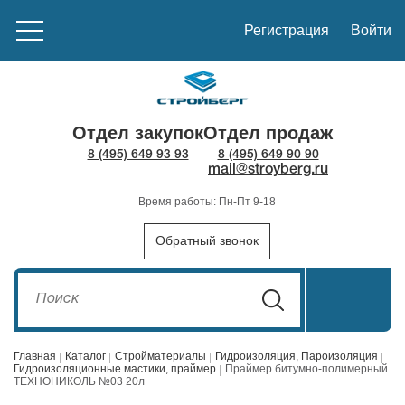
Регистрация
Войти
Отдел закупок
Отдел продаж
8 (495) 649 93 93
8 (495) 649 90 90
mail@stroyberg.ru
Время работы: Пн-Пт 9-18
Обратный звонок
Главная
Каталог
Стройматериалы
Гидроизоляция, Пароизоляция
Гидроизоляционные мастики, праймер
Праймер битумно-полимерный
ТЕХНОНИКОЛЬ №03 20л