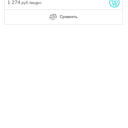
1 274
руб./ведро
Сравнить