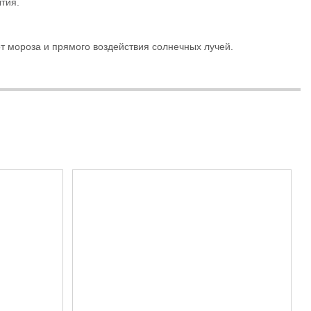
тия.
т мороза и прямого воздействия солнечных лучей.