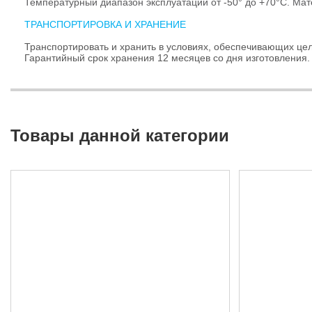
Температурный диапазон эксплуатации от -50° до +70°С. Мат
ТРАНСПОРТИРОВКА И ХРАНЕНИЕ
Транспортировать и хранить в условиях, обеспечивающих цел
Гарантийный срок хранения 12 месяцев со дня изготовления
Товары данной категории