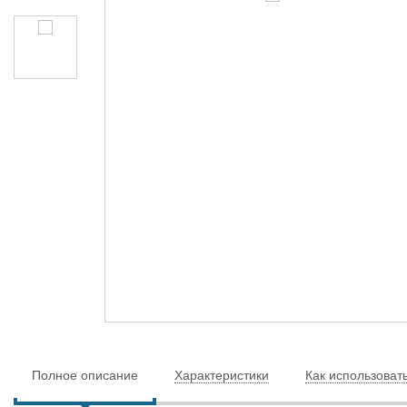
Полное описание
Характеристики
Как использоват