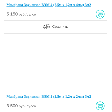
Мембрана Звукоизол ВЭМ 4 (2,5м х 1,2м х 4мм) 3м2
5 150
руб./рулон
Сравнить
Мембрана Звукоизол ВЭМ 2 (2,5м х 1,2м х 2мм) 3м2
3 500
руб./рулон