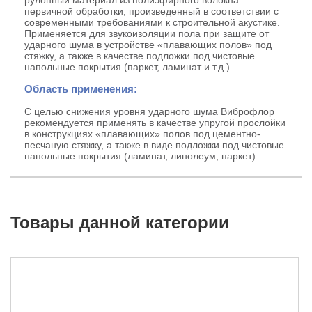
первичной обработки, произведенный в соответствии с
современными требованиями к строительной акустике.
Применяется для звукоизоляции пола при защите от
ударного шума в устройстве «плавающих полов» под
стяжку, а также в качестве подложки под чистовые
напольные покрытия (паркет, ламинат и т.д.).
Область применения:
С целью снижения уровня ударного шума Виброфлор
рекомендуется применять в качестве упругой прослойки
в конструкциях «плавающих» полов под цементно-
песчаную стяжку, а также в виде подложки под чистовые
напольные покрытия (ламинат, линолеум, паркет).
Товары данной категории