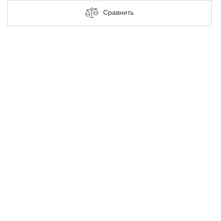
Сравнить