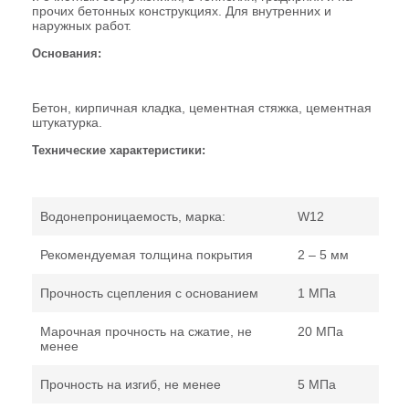
прочих бетонных конструкциях. Для внутренних и
наружных работ.
Основания:
Бетон, кирпичная кладка, цементная стяжка, цементная
штукатурка.
Технические характеристики:
Водонепроницаемость, марка:
W12
Рекомендуемая толщина покрытия
2 – 5 мм
Прочность сцепления с основанием
1 МПа
Марочная прочность на сжатие, не
20 МПа
менее
Прочность на изгиб, не менее
5 МПа