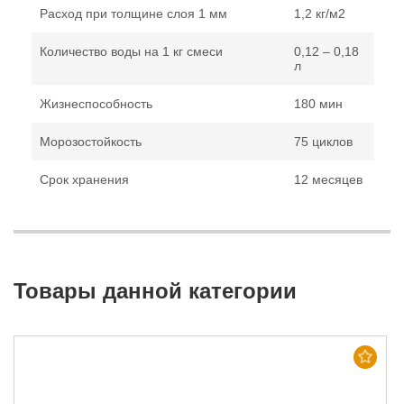
Расход при толщине слоя 1 мм
1,2 кг/м
2
Количество воды на 1 кг смеси
0,12 – 0,18
л
Жизнеспособность
180 мин
Морозостойкость
75 циклов
Срок хранения
12 месяцев
Товары данной категории
Хит