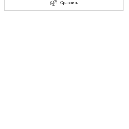
Сравнить