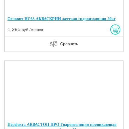
Основит HC63 АКВАСКРИН жесткая гидроизоляция 20кг
1 295
руб./мешок
Сравнить
Перфекта АКВАСТОП ПРО Гидроизоляция проникающая