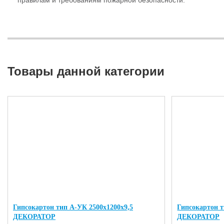
правилам и требованиям пожарной безопасности.
Товары данной категории
Гипсокартон тип А-УК 2500х1200х9,5
Гипсокартон т
ДЕКОРАТОР
ДЕКОРАТОР