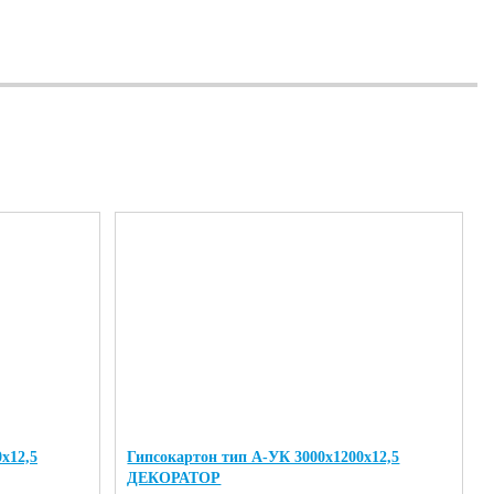
х12,5
Гипсокартон тип А-УК 3000х1200х12,5
ДЕКОРАТОР