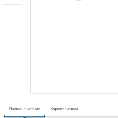
Полное описание
Характеристики