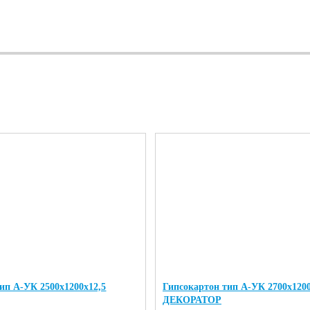
ип А-УК 2500х1200х12,5
Гипсокартон тип А-УК 2700х1200
ДЕКОРАТОР