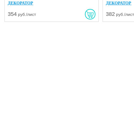
ДЕКОРАТОР
ДЕКОРАТОР
354
382
руб./лист
руб./лис