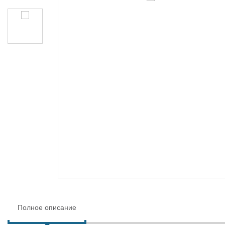
Полное описание