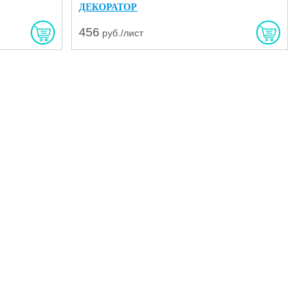
ДЕКОРАТОР
456
руб./лист