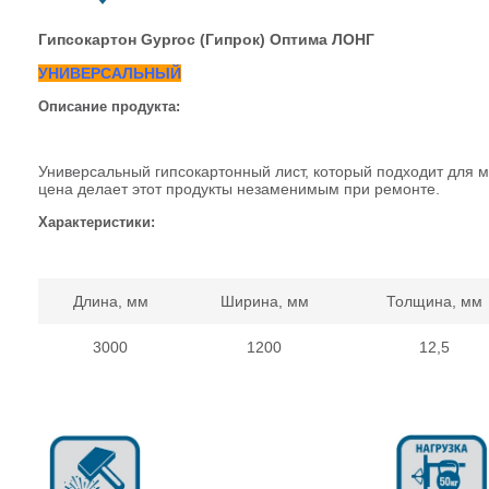
Гипсокартон Gyproc (Гипрок) Оптима ЛОНГ
УНИВЕРСАЛЬНЫЙ
Описание продукта:
Универсальный гипсокартонный лист, который подходит для м
цена делает этот продукты незаменимым при ремонте.
Характеристики:
Длина, мм
Ширина, мм
Толщина, мм
3000
1200
12,5