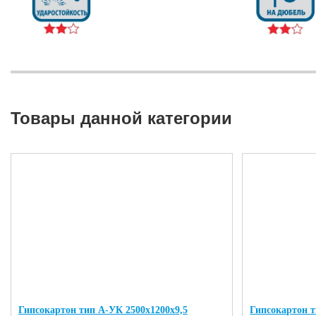
Товары данной категории
Гипсокартон тип А-УК 2500х1200х9,5
Гипсокартон т