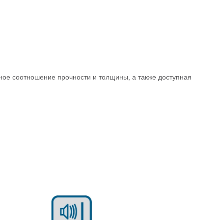
ьное соотношение прочности и толщины, а также доступная