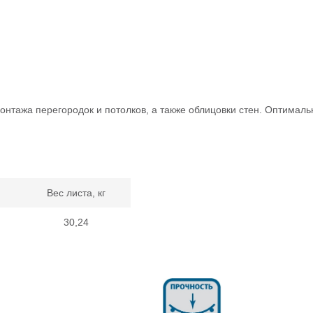
онтажа перегородок и потолков, а также облицовки стен. Оптимал
Вес листа, кг
30,24