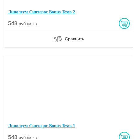
Линолеум Синтерос Bonus Tesco 2
548
руб./м.кв.
Сравнить
Линолеум Синтерос Bonus Tesco 1
548
руб./м.кв.