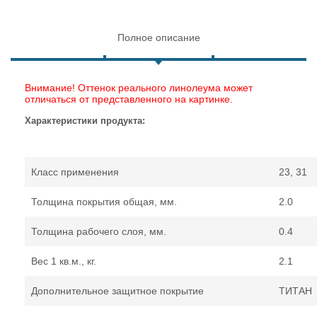
Полное описание
Внимание! Оттенок реального линолеума может
отличаться от представленного на картинке.
Характеристики продукта:
Класс применения
23, 31
Толщина покрытия общая, мм.
2.0
Толщина рабочего слоя, мм.
0.4
Вес 1 кв.м., кг.
2.1
Дополнительное защитное покрытие
ТИТАН