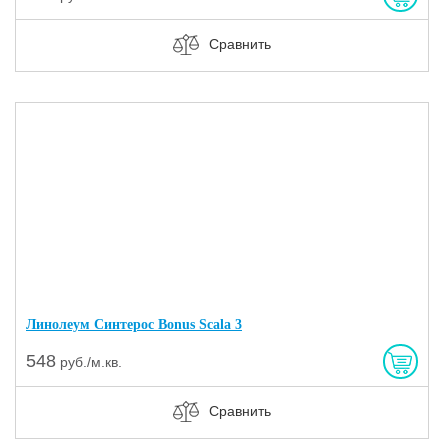
Сравнить
Линолеум Синтерос Bonus Scala 3
548
руб./м.кв.
Сравнить