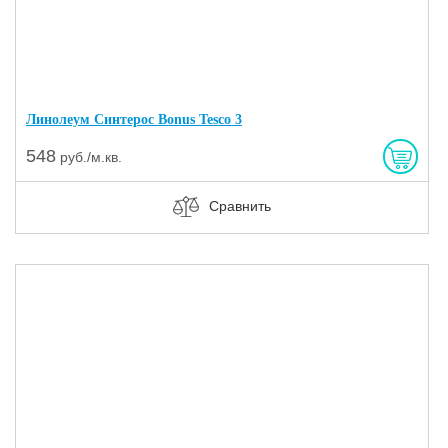
Линолеум Синтерос Bonus Tesco 3
548
руб./м.кв.
Сравнить