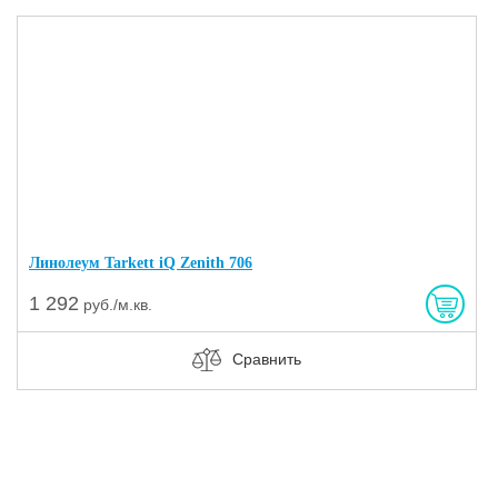
Линолеум Tarkett iQ Zenith 706
1 292
руб./м.кв.
Сравнить