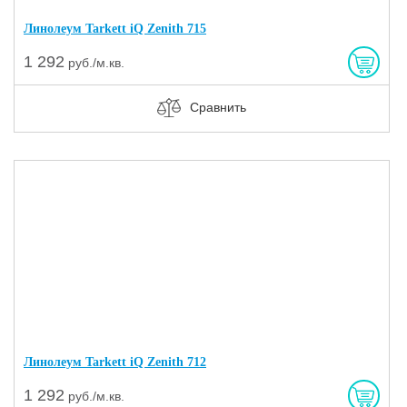
Линолеум Tarkett iQ Zenith 715
1 292
руб./м.кв.
Сравнить
Линолеум Tarkett iQ Zenith 712
1 292
руб./м.кв.