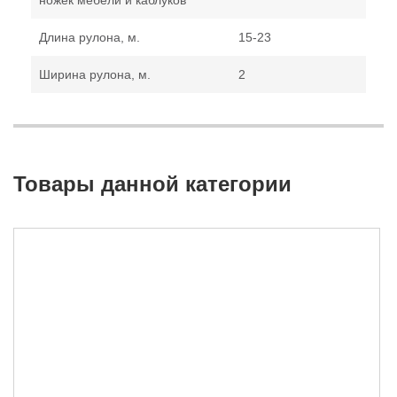
Длина рулона, м.
15-23
Ширина рулона, м.
2
Товары данной категории