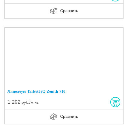
Сравнить
Линолеум Tarkett iQ Zenith 710
1 292
руб./м.кв.
Сравнить