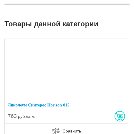
Товары данной категории
Линолеум Синтерос Horizon 015
763
руб./м.кв.
Сравнить