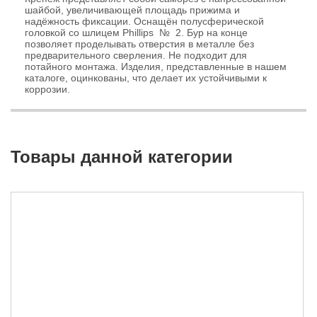
шайбой, увеличивающей площадь прижима и
надёжность фиксации. Оснащён полусферической
головкой со шлицем Phillips № 2. Бур на конце
позволяет проделывать отверстия в металле без
предварительного сверления. Не подходит для
потайного монтажа. Изделия, представленные в нашем
каталоге, оцинкованы, что делает их устойчивыми к
коррозии.
Товары данной категории