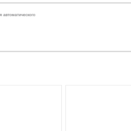
я автоматического