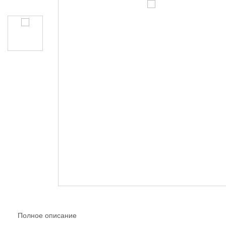
Полное описание