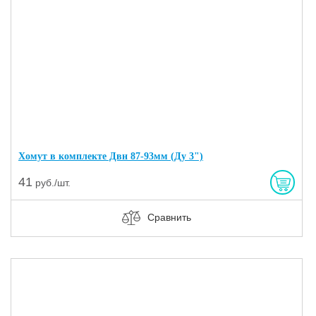
Хомут в комплекте Двн 87-93мм (Ду 3")
41
руб./шт.
Сравнить