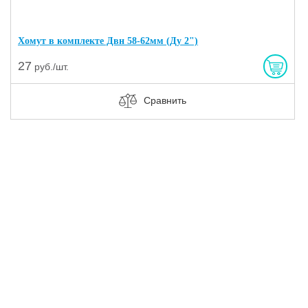
Хомут в комплекте Двн 58-62мм (Ду 2")
27
руб./шт.
Сравнить