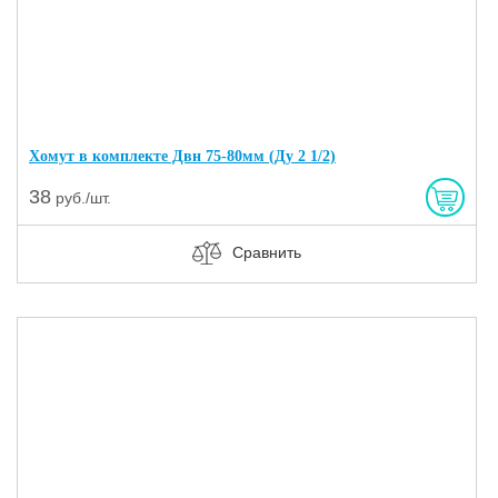
Хомут в комплекте Двн 75-80мм (Ду 2 1/2)
38
руб./шт.
Сравнить