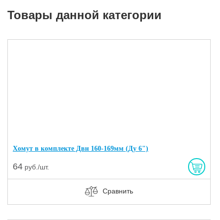
Товары данной категории
Хомут в комплекте Двн 160-169мм (Ду 6")
64
руб./шт.
Сравнить