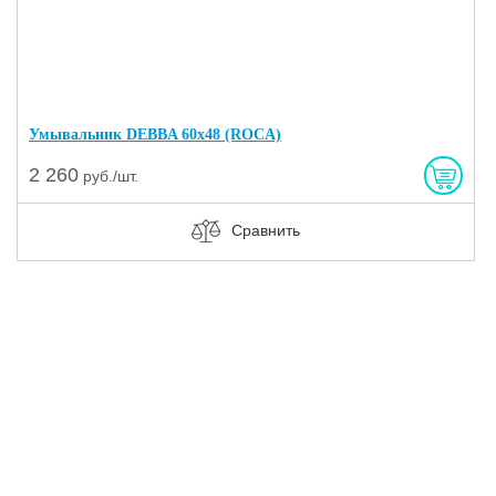
Умывальник DEBBA 60х48 (ROCA)
2 260
руб./шт.
Сравнить