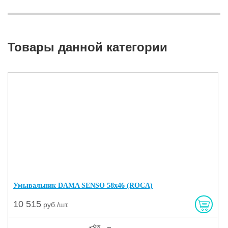
Товары данной категории
Умывальник DAMA SENSO 58х46 (ROCA)
10 515
руб./шт.