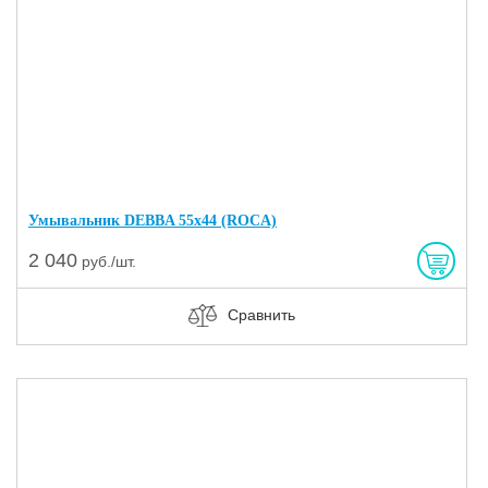
Умывальник DEBBA 55х44 (ROCA)
2 040
руб./шт.
Сравнить