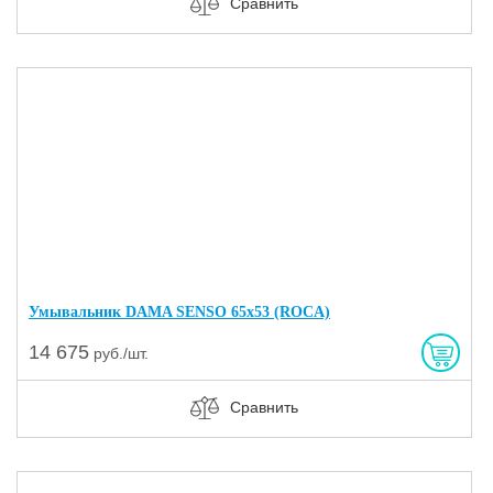
Сравнить
Умывальник DAMA SENSO 65х53 (ROCA)
14 675
руб./шт.
Сравнить