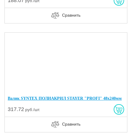
188.07
руб./шт.
Сравнить
Валик SYNTEX ПОЛИАКРИЛ STAYER "PROFI" 48х240мм
317.72
руб./шт.
Сравнить