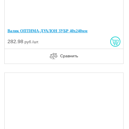
Валик ОПТИМА-ДУАЛОН ЗУБР 40х240мм
282.98
руб./шт.
Сравнить