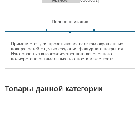
Полное описание
Применяется для прокатывания валиком окрашенных
поверхностей с целью создания фактурного покрытия.
Изготовлен из высококачественного вспененного
полиуретана оптимальных плотности и жесткости.
Товары данной категории